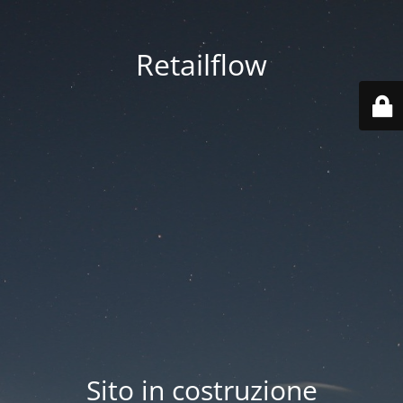
Retailflow
Sito in costruzione